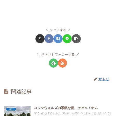
シェアする
サトリをフォローする
サトリ
関連記事
コッツウォルズの素敵な街、チェルトナム
旅行
車で旅行をするときは、南西イングランドに行くことが多いのです