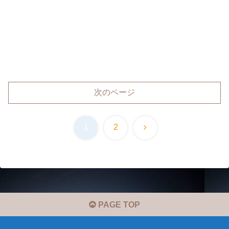
次のページ
次
1
2
へ
PAGE TOP