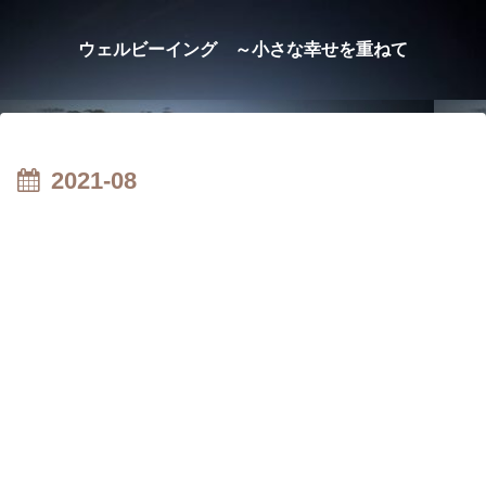
ウェルビーイング ～小さな幸せを重ねて
2021-08