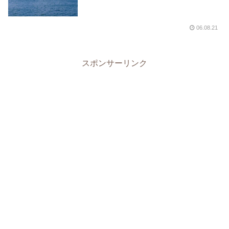
06.08.21
スポンサーリンク