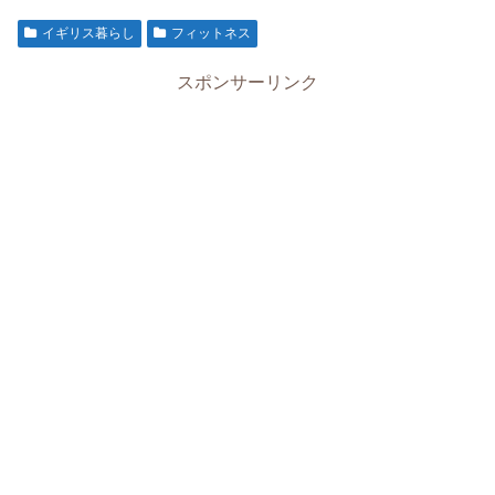
イギリス暮らし
フィットネス
スポンサーリンク