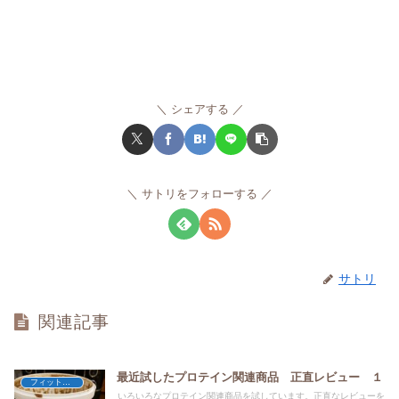
シェアする
サトリをフォローする
サトリ
関連記事
最近試したプロテイン関連商品 正直レビュー １
フィットネス
いろいろなプロテイン関連商品を試しています。正直なレビューを