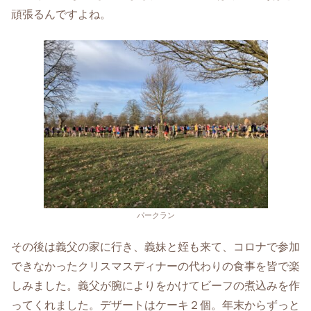
頑張るんですよね。
パークラン
その後は義父の家に行き、義妹と姪も来て、コロナで参加
できなかったクリスマスディナーの代わりの食事を皆で楽
しみました。義父が腕によりをかけてビーフの煮込みを作
ってくれました。デザートはケーキ２個。年末からずっと