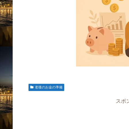
老後のお金の準備
スポ