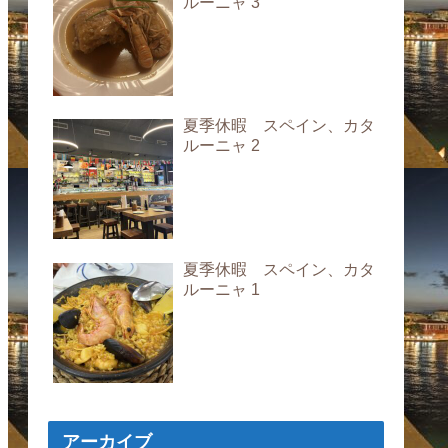
ルーニャ 3
夏季休暇 スペイン、カタ
ルーニャ 2
夏季休暇 スペイン、カタ
ルーニャ 1
アーカイブ