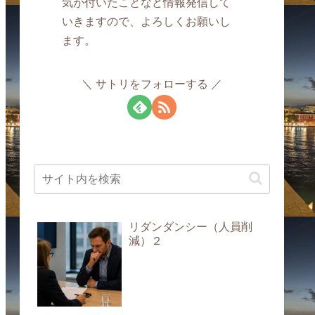
気が付いたことなど情報発信して
いきますので、よろしくお願いし
ます。
サトリをフォローする
リダンダンシー（人員削
減）２