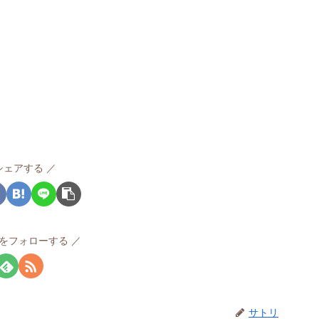
シェアする
をフォローする
サトリ