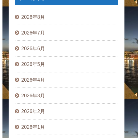
2026年8月
2026年7月
2026年6月
2026年5月
2026年4月
2026年3月
2026年2月
2026年1月