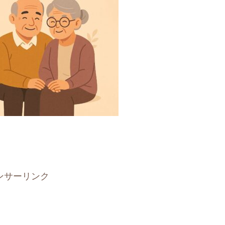
ンサーリンク