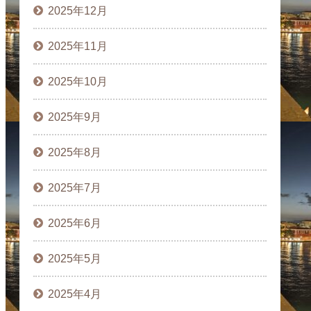
2025年12月
2025年11月
2025年10月
2025年9月
2025年8月
2025年7月
2025年6月
2025年5月
2025年4月