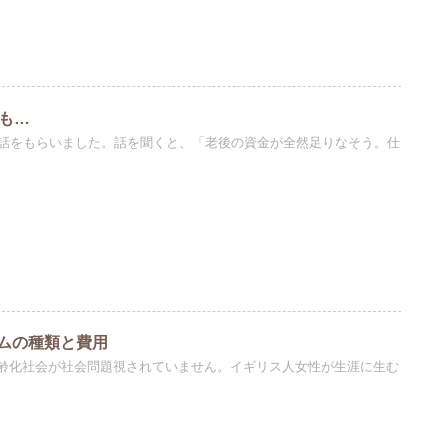
ても…
電話をもらいました。話を聞くと、「老後の資金が全然足りなそう。仕
ムの種類と費用
齢化社会が社会問題視されていません。イギリス人女性が生涯に生む