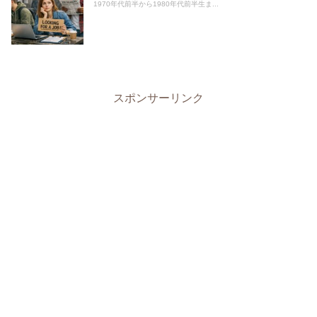
1970年代前半から1980年代前半生ま...
スポンサーリンク