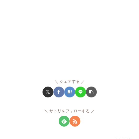
シェアする
サトリをフォローする