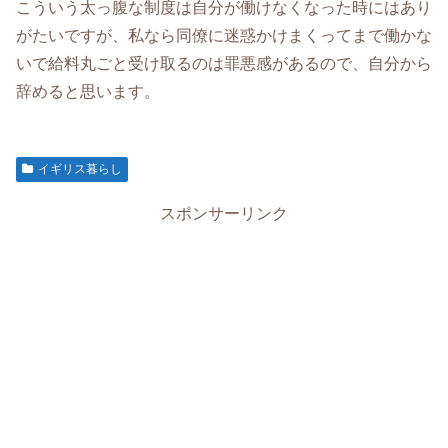
こういう太っ腹な制度は自分が働けなくなった時にはあり
がたいですが、私なら同僚に迷惑かけまくってまで働かな
いで給料丸ごと受け取るのは罪悪感があるので、自分から
辞めると思います。
イギリス暮らし
スポンサーリンク