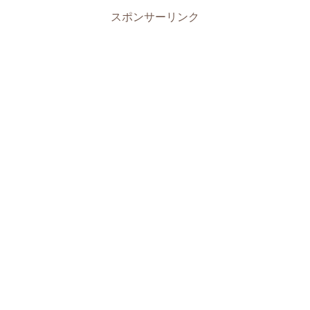
スポンサーリンク