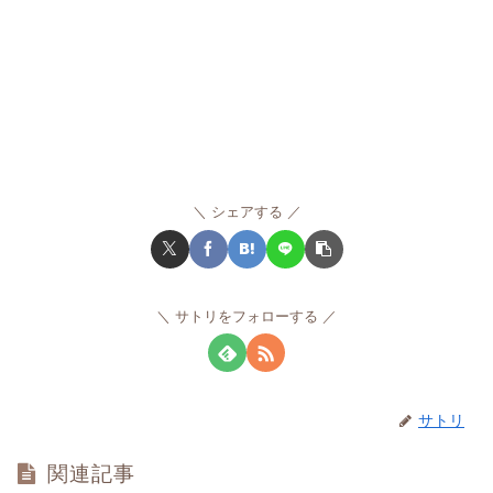
シェアする
サトリをフォローする
サトリ
関連記事