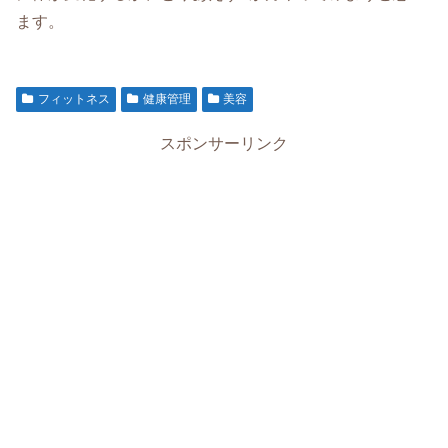
ます。
フィットネス
健康管理
美容
スポンサーリンク