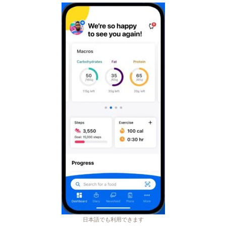
日本語でも利用できます