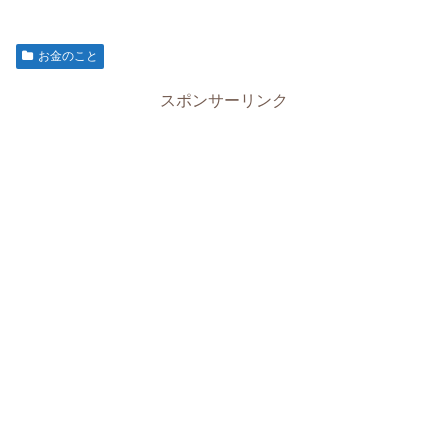
お金のこと
スポンサーリンク