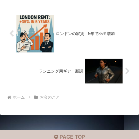
ロンドンの家賃、5年で35％増加
ランニング用ギア 新調
ホーム
お金のこと
PAGE TOP