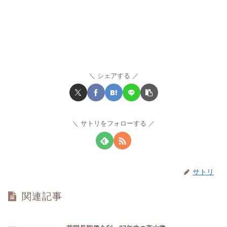
シェアする
サトリをフォローする
サトリ
関連記事