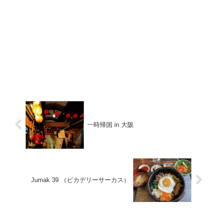
一時帰国 in 大阪
Jumak 39 （ピカデリーサーカス）