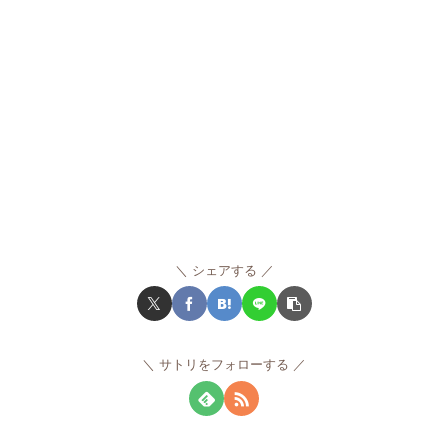
シェアする
サトリをフォローする