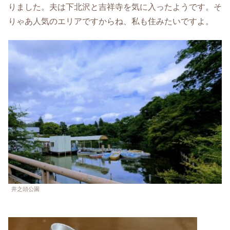
りました。夫は下北沢と吉祥寺を気に入ったようです。そ
りゃあ人気のエリアですからね、私も住みたいですよ。
井之頭公園