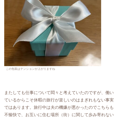
この包装はテンションが上がりますね
またしても仕事について悶々と考えていたのですが、働い
ているからこそ休暇の旅行が楽しいのはまぎれもない事実
ではあります。旅行中は夫の機嫌が悪かったのでこちらも
不愉快で、お互いに住む場所（街）に関して歩み寄れない