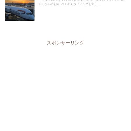
安くなるのを待っていたらタイミングを逃し...
スポンサーリンク