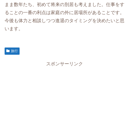
まま数年たち、初めて将来の別居も考えました。仕事をす
ることの一番の利点は家庭の外に居場所があることです。
今後も体力と相談しつつ進退のタイミングを決めたいと思
います。
旅行
スポンサーリンク