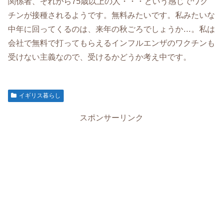
関係者、それから75歳以上の人・・・という感じでワク
チンが接種されるようです。無料みたいです。私みたいな
中年に回ってくるのは、来年の秋ごろでしょうか…。私は
会社で無料で打ってもらえるインフルエンザのワクチンも
受けない主義なので、受けるかどうか考え中です。
イギリス暮らし
スポンサーリンク