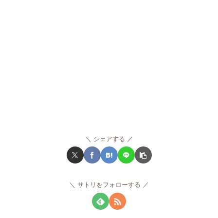
シェアする
サトリをフォローする