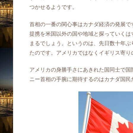
つかせるようです。
首相の一番の関心事はカナダ経済の発展で
提携を米国以外の国や地域と探っていくは
まるでしょう。というのは、先日数十年ぶ
たのです。アメリカではなくイギリス寄り
アメリカの身勝手さにあきれた国同士で国
ニー首相の手腕に期待するのはカナダ国民