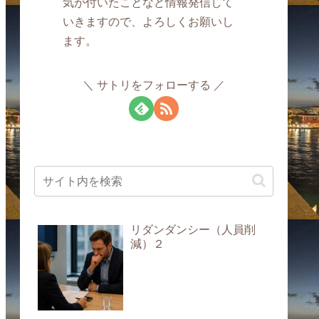
気が付いたことなど情報発信して
いきますので、よろしくお願いし
ます。
サトリをフォローする
リダンダンシー（人員削
減）２