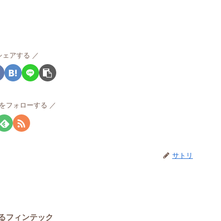
シェアする
をフォローする
サトリ
るフィンテック