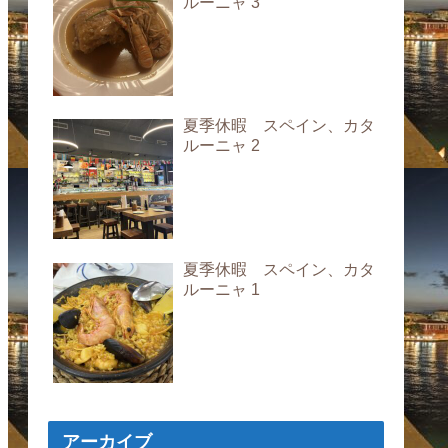
ルーニャ 3
夏季休暇 スペイン、カタ
ルーニャ 2
夏季休暇 スペイン、カタ
ルーニャ 1
アーカイブ