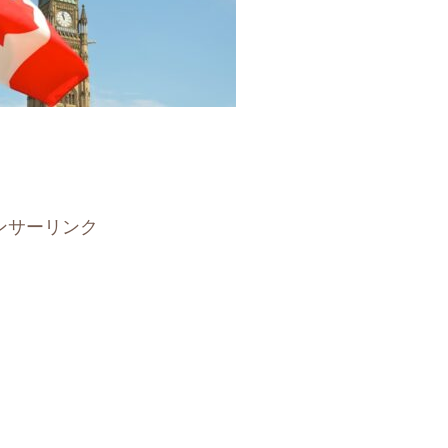
ンサーリンク