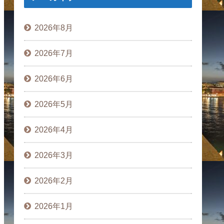
2026年8月
2026年7月
2026年6月
2026年5月
2026年4月
2026年3月
2026年2月
2026年1月