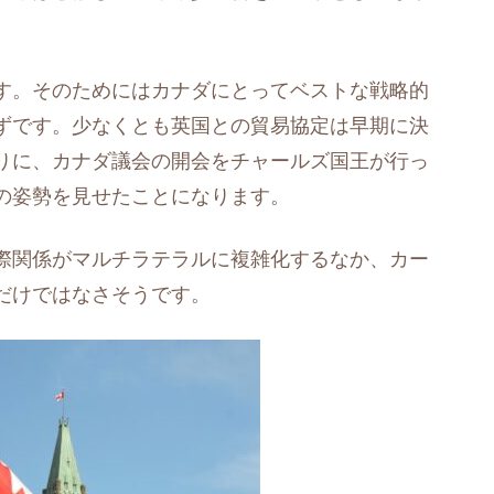
す。そのためにはカナダにとってベストな戦略的
ずです。少なくとも英国との貿易協定は早期に決
りに、カナダ議会の開会をチャールズ国王が行っ
の姿勢を見せたことになります。
際関係がマルチラテラルに複雑化するなか、カー
だけではなさそうです。