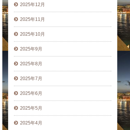
2025年12月
2025年11月
2025年10月
2025年9月
2025年8月
2025年7月
2025年6月
2025年5月
2025年4月