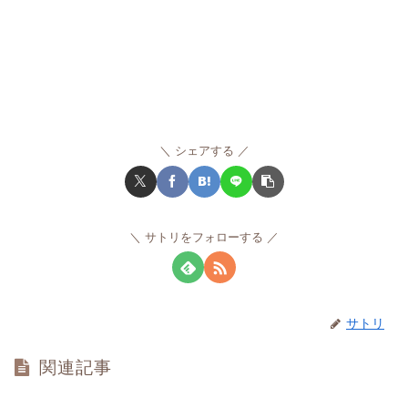
シェアする
サトリをフォローする
サトリ
関連記事