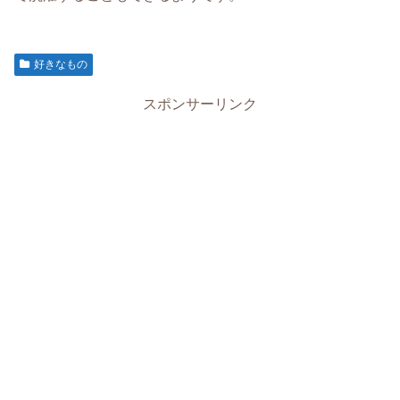
好きなもの
スポンサーリンク