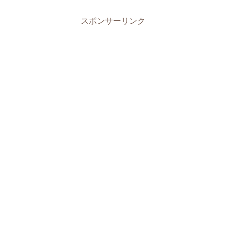
スポンサーリンク