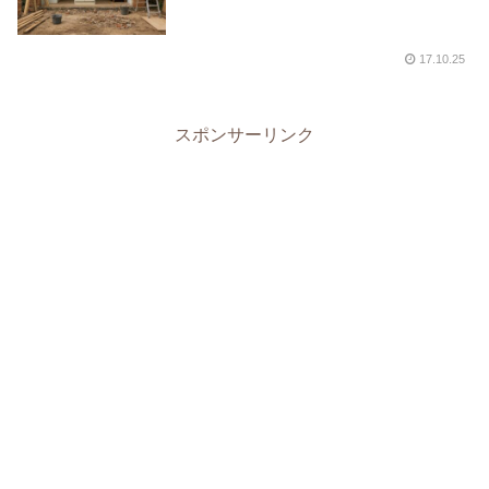
17.10.25
スポンサーリンク