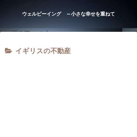
ウェルビーイング ～小さな幸せを重ねて
イギリスの不動産