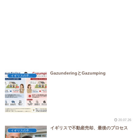
GazunderingとGazumping
イギリスの不動産
20.07.26
イギリスで不動産売却、最後のプロセス
イギリスの不動産