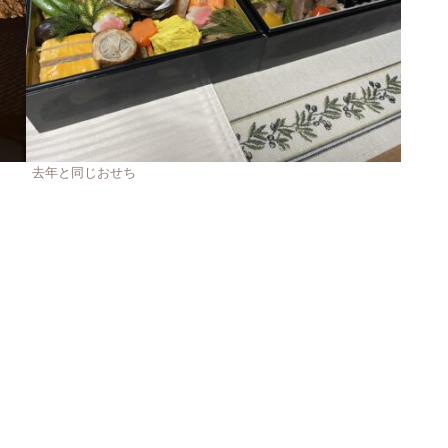
去年と同じおせち