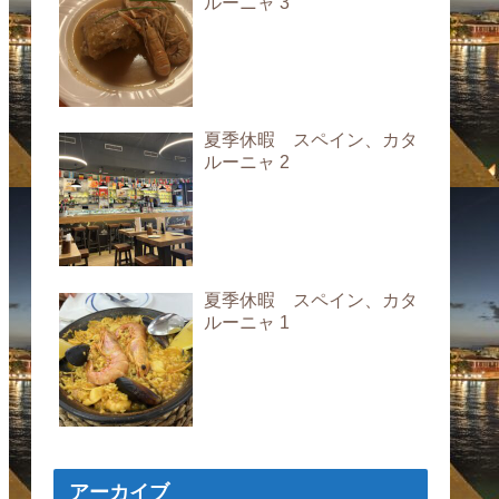
ルーニャ 3
夏季休暇 スペイン、カタ
ルーニャ 2
夏季休暇 スペイン、カタ
ルーニャ 1
アーカイブ