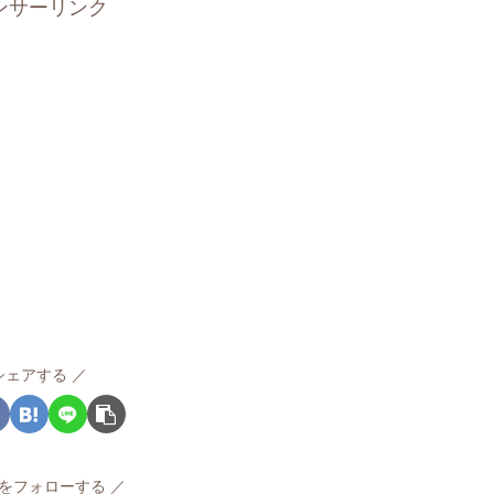
ンサーリンク
シェアする
をフォローする