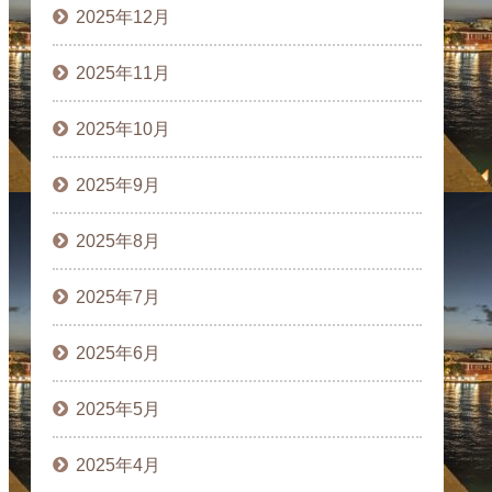
2025年12月
2025年11月
2025年10月
2025年9月
2025年8月
2025年7月
2025年6月
2025年5月
2025年4月