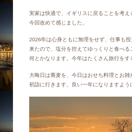
実家は快適で、イギリスに戻ることを考え
今回改めて感じました。
2026年は心身ともに無理をせず、仕事も
来たので、塩分を控えてゆっくりと食べる
何とかなります。今年はたくさん旅行をす
大晦日は蕎麦を、今日はおせち料理とお雑
初詣に行きます。良い一年になりますよう