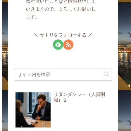
気が付いたことなど情報発信して
いきますので、よろしくお願いし
ます。
サトリをフォローする
リダンダンシー（人員削
減）２