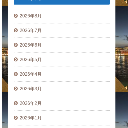
2026年8月
2026年7月
2026年6月
2026年5月
2026年4月
2026年3月
2026年2月
2026年1月