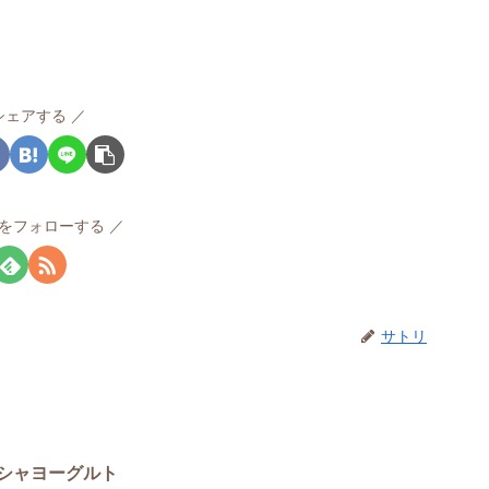
シェアする
をフォローする
サトリ
シャヨーグルト