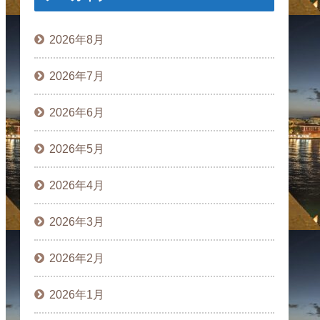
2026年8月
2026年7月
2026年6月
2026年5月
2026年4月
2026年3月
2026年2月
2026年1月