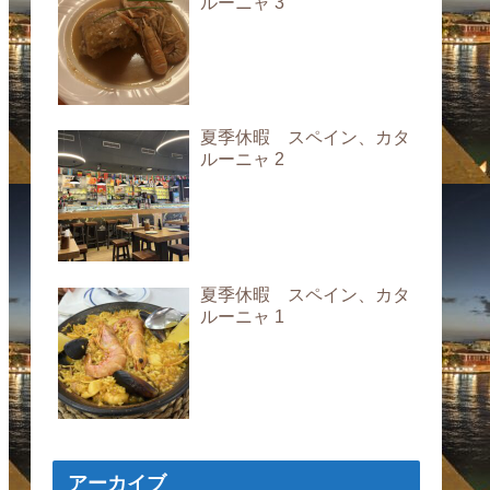
ルーニャ 3
夏季休暇 スペイン、カタ
ルーニャ 2
夏季休暇 スペイン、カタ
ルーニャ 1
アーカイブ