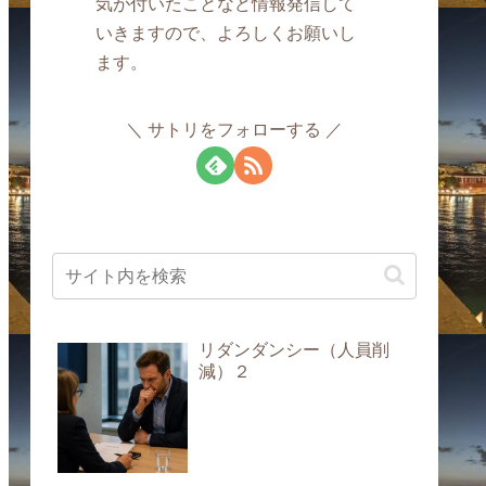
気が付いたことなど情報発信して
いきますので、よろしくお願いし
ます。
サトリをフォローする
リダンダンシー（人員削
減）２