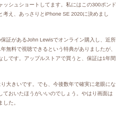
ッシュショートしてます。私にはこの300ポンド
、あっさりとiPhone SE 2020に決めまし
証があるJohn Lewisでオンライン購入し、近所
 TVが1年無料で視聴できるという特典がありましたが、
なしです。アップルストアで買うと、保証は1年間
はり大きいです。でも、今後数年で確実に老眼にな
しておいたほうがいいのでしょう。やはり画面は
ました。