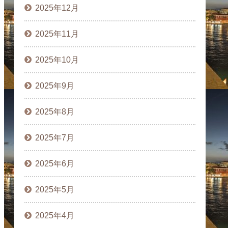
2025年12月
2025年11月
2025年10月
2025年9月
2025年8月
2025年7月
2025年6月
2025年5月
2025年4月