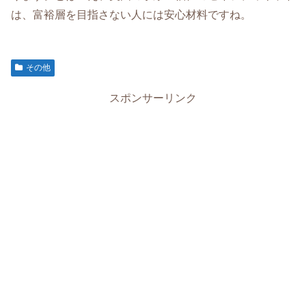
は、富裕層を目指さない人には安心材料ですね。
その他
スポンサーリンク