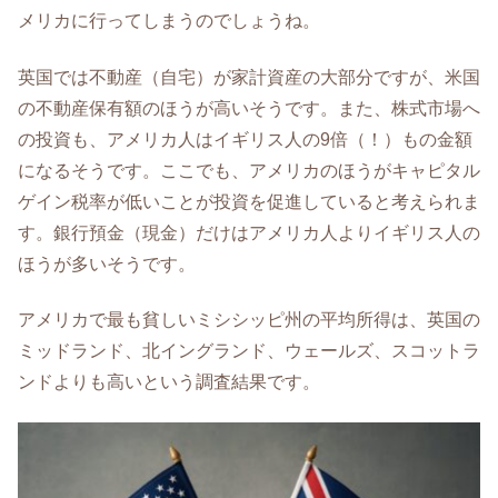
メリカに行ってしまうのでしょうね。
英国では不動産（自宅）が家計資産の大部分ですが、米国
の不動産保有額のほうが高いそうです。また、株式市場へ
の投資も、アメリカ人はイギリス人の9倍（！）もの金額
になるそうです。ここでも、アメリカのほうがキャピタル
ゲイン税率が低いことが投資を促進していると考えられま
す。銀行預金（現金）だけはアメリカ人よりイギリス人の
ほうが多いそうです。
アメリカで最も貧しいミシシッピ州の平均所得は、英国の
ミッドランド、北イングランド、ウェールズ、スコットラ
ンドよりも高いという調査結果です。