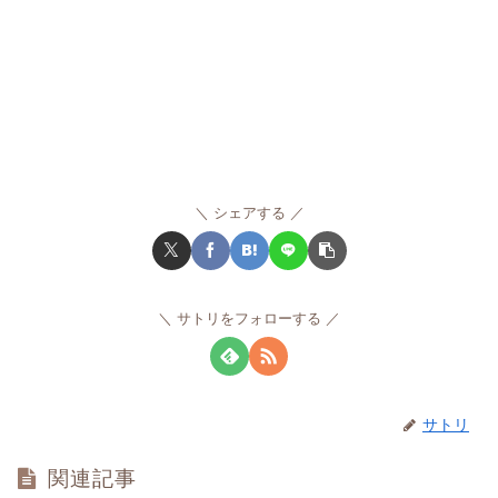
シェアする
サトリをフォローする
サトリ
関連記事