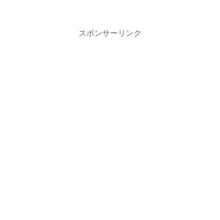
スポンサーリンク