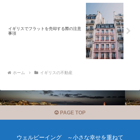
イギリスでフラットを売却する際の注意
事項
ホーム
イギリスの不動産
PAGE TOP
ウェルビーイング ～小さな幸せを重ねて