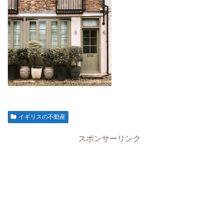
イギリスの不動産
スポンサーリンク