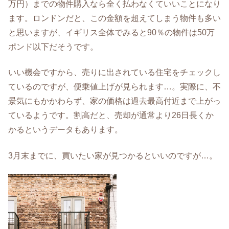
万円）までの物件購入なら全く払わなくていいことになり
ます。ロンドンだと、この金額を超えてしまう物件も多い
と思いますが、イギリス全体でみると90％の物件は50万
ポンド以下だそうです。
いい機会ですから、売りに出されている住宅をチェックし
ているのですが、便乗値上げが見られます…。実際に、不
景気にもかかわらず、家の価格は過去最高付近まで上がっ
ているようです。割高だと、売却が通常より26日長くか
かるというデータもあります。
3月末までに、買いたい家が見つかるといいのですが…。