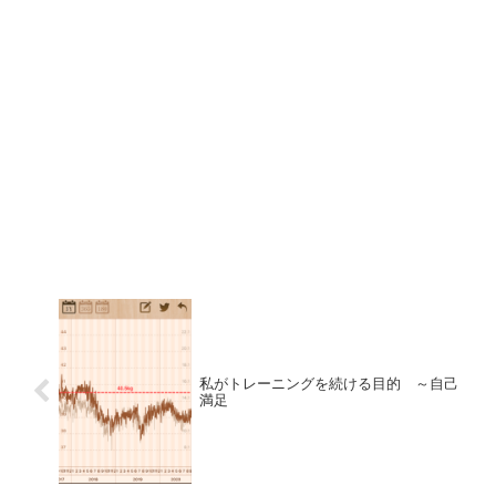
私がトレーニングを続ける目的 ～自己
満足