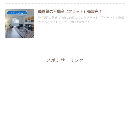
義両親の不動産（フラット）売却完了
イギリスの不動産
昨年5月に急逝した義父の住んでいたフラット（アパート）の売却
がやっと完了しました。買い手が見つかって...
スポンサーリンク