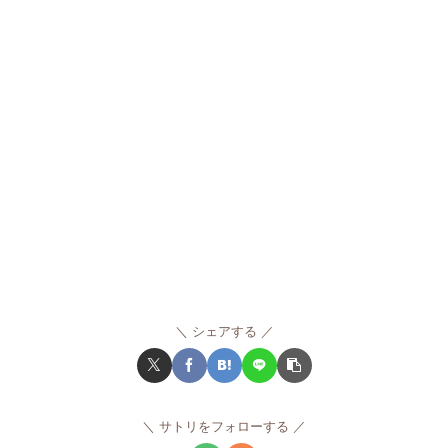
シェアする
サトリをフォローする