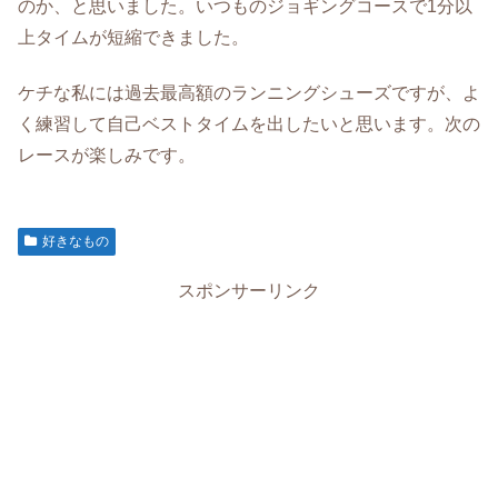
のか、と思いました。いつものジョギングコースで1分以
上タイムが短縮できました。
ケチな私には過去最高額のランニングシューズですが、よ
く練習して自己ベストタイムを出したいと思います。次の
レースが楽しみです。
好きなもの
スポンサーリンク