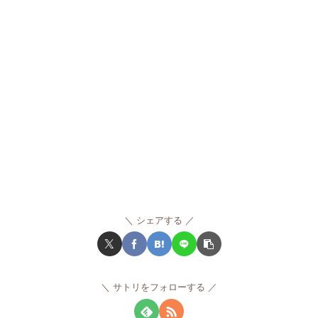
シェアする
サトリをフォローする