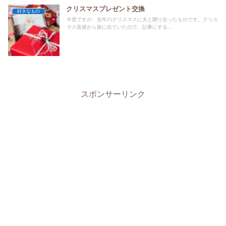
クリスマスプレゼント交換
好きなもの
今更ですが、去年のクリスマスに夫と贈り合ったものです。クリス
マス直後から旅に出ていたので、記事にする...
スポンサーリンク